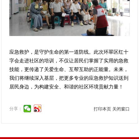
应急救护，是守护生命的第一道防线。此次环翠区红十
字会走进社区的培训，不仅让居民们掌握了实用的急救
技能，更传递了关爱生命、互帮互助的正能量。未来，
我们将继续深入基层，把更多专业的应急救护知识送到
居民身边，为构建安全、和谐的社区环境贡献力量！
分享：
打印本页
关闭窗口