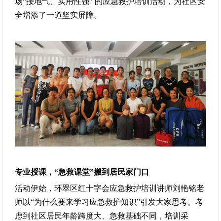
场“接地气、实用性强” 的应急救护培训活动，为社区安
全增添了一道坚实屏障。
专业授课，“急救课堂”搬到居民家门口
活动伊始，环翠区红十字会应急救护培训讲师刘艳铭老
师以“为什么要来学习应急救护知识”引发大家思考。考
虑到社区居民年龄跨度大、急救基础不同，培训采