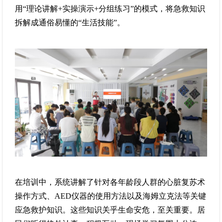
用“理论讲解+实操演示+分组练习”的模式，将急救知识
拆解成通俗易懂的“生活技能”。
在培训中，系统讲解了针对各年龄段人群的心脏复苏术
操作方式、AED仪器的使用方法以及海姆立克法等关键
应急救护知识。这些知识关乎生命安危，至关重要。居