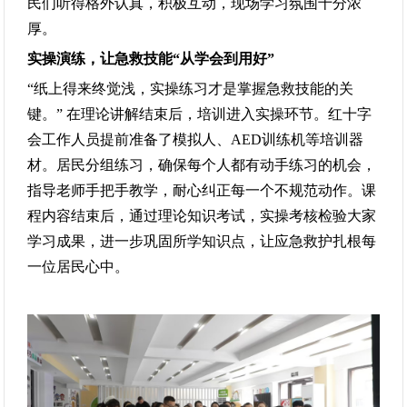
民们听得格外认真，积极互动，现场学习氛围十分浓
厚。
实操演练，让急救技能“从学会到用好”
“纸上得来终觉浅，实操练习才是掌握急救技能的关
键。” 在理论讲解结束后，培训进入实操环节。红十字
会工作人员提前准备了模拟人、AED训练机等培训器
材。居民分组练习，确保每个人都有动手练习的机会，
指导老师手把手教学，耐心纠正每一个不规范动作。课
程内容结束后，通过理论知识考试，实操考核检验大家
学习成果，进一步巩固所学知识点，让应急救护扎根每
一位居民心中。